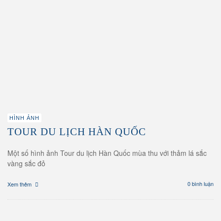
HÌNH ẢNH
TOUR DU LỊCH HÀN QUỐC
Một số hình ảnh Tour du lịch Hàn Quốc mùa thu với thảm lá sắc
vàng sắc đỏ
0 bình luận
Xem thêm