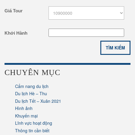
Giá Tour
Khởi Hành
CHUYÊN MỤC
Cẩm nang du lịch
Du lịch Hè – Thu
Du lịch Tết – Xuân 2021
Hình ảnh
Khuyến mại
Lĩnh vực hoạt động
Thông tin cần biết